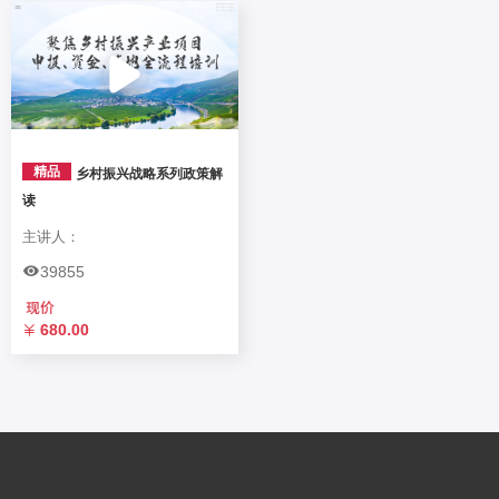
精品
乡村振兴战略系列政策解
读
主讲人：
39855
680.00