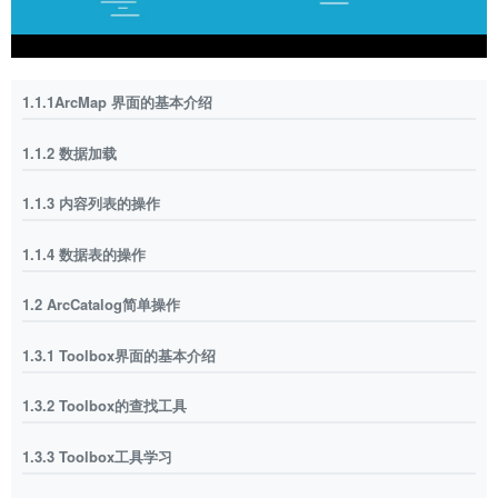
1.1.1ArcMap 界面的基本介绍
1.1.2 数据加载
1.1.3 内容列表的操作
1.1.4 数据表的操作
1.2 ArcCatalog简单操作
1.3.1 Toolbox界面的基本介绍
1.3.2 Toolbox的查找工具
1.3.3 Toolbox工具学习