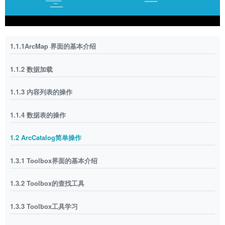
1.1.1ArcMap 界面的基本介绍
1.1.2 数据加载
1.1.3 内容列表的操作
1.1.4 数据表的操作
1.2 ArcCatalog简单操作
1.3.1 Toolbox界面的基本介绍
1.3.2 Toolbox的查找工具
1.3.3 Toolbox工具学习