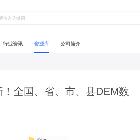
行业资讯
资源库
公司简介
新！全国、省、市、县DEM数