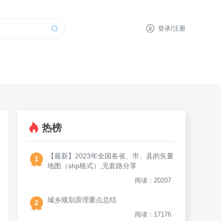
登录/注册
热榜
【最新】2023年全国各省、市、县的矢量
1
地图（shp格式）,无套路分享
阅读：20207
城乡规划原理重点总结
2
阅读：17176