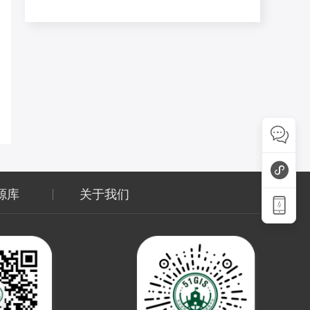
源库
关于我们