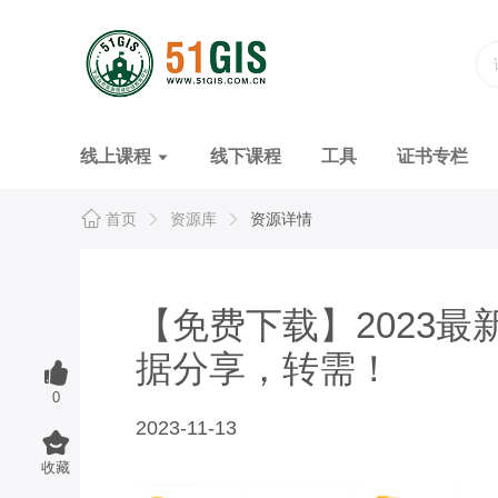
线上课程
线下课程
工具
证书专栏
首页
资源库
资源详情
【免费下载】2023最
据分享，转需！
0
2023-11-13
收藏