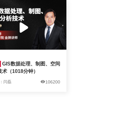
GIS数据处理、制图、空间
术（1018分钟）
：闫磊
106200