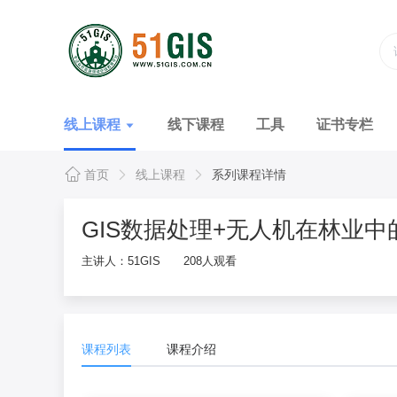
线上课程
线下课程
工具
证书专栏
首页
线上课程
系列课程详情
GIS数据处理+无人机在林业中
主讲人：51GIS
208人观看
课程列表
课程介绍