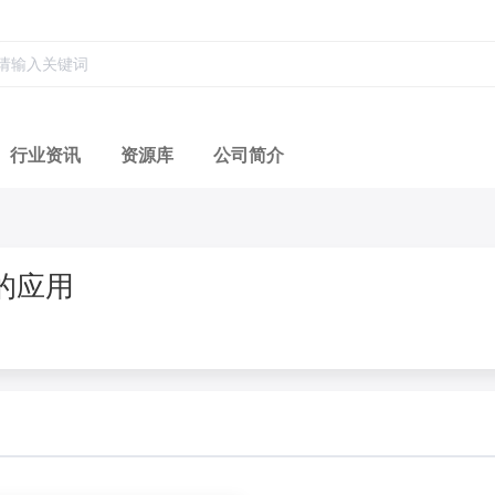
行业资讯
资源库
公司简介
的应用