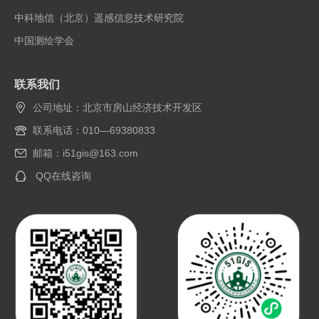
中科地信（北京）遥感信息技术研究院
中国测绘学会
联系我们
公司地址：北京市房山经济技术开发区
联系电话：010—69380833
邮箱：i51gis@163.com
QQ在线咨询