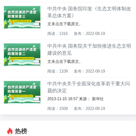
中共中央 国务院印发《生态文明体制改
革总体方案》
文末点击下载原文。
阅读：1316
发布：2022-08-19
中共中央 国务院关于加快推进生态文明
建设的意见
文末点击下载原文。
阅读：1109
发布：2022-08-19
中共中央关于全面深化改革若干重大问
题的决定
2013-11-15 18:57 来源： 新华社
阅读：1509
发布：2022-08-19
热榜