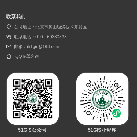
联系我们
公司地址：北京市房山经济技术开发区
联系电话：010—69380833
邮箱：i51gis@163.com
QQ在线咨询
51GIS公众号
51GIS小程序