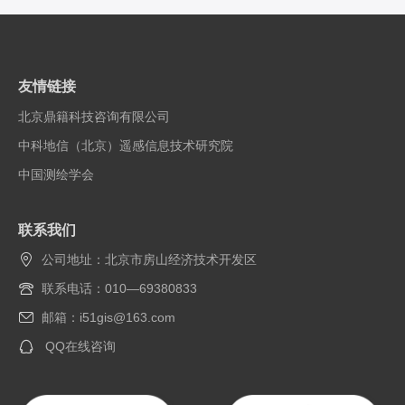
友情链接
北京鼎籍科技咨询有限公司
中科地信（北京）遥感信息技术研究院
中国测绘学会
联系我们
公司地址：北京市房山经济技术开发区
联系电话：010—69380833
邮箱：i51gis@163.com
QQ在线咨询