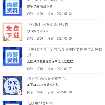
数字孪生 智慧水利
阅读：1499
发布：2024-03-12
【模板】水资源论证报告
水资源论证报告
阅读：1609
发布：2024-03-08
【中科地信】全国风景名胜区文保单位点位数
据
全国风景名胜区文保单位点位数据
阅读：1716
发布：2024-02-27
地下/地表水资源资料包
地下/地表水资源资料包
阅读：2926
发布：2024-01-18
低效用地资料包