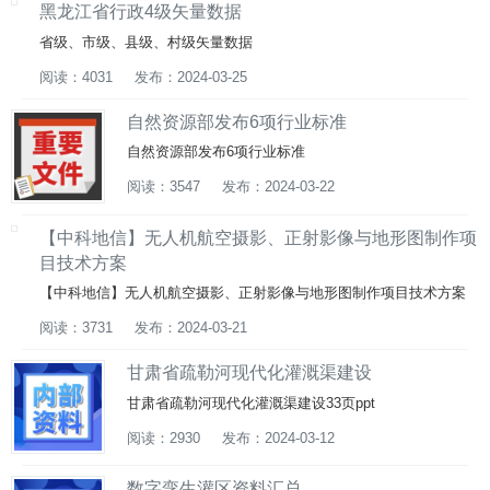
黑龙江省行政4级矢量数据
省级、市级、县级、村级矢量数据
阅读：4031
发布：2024-03-25
自然资源部发布6项行业标准
自然资源部发布6项行业标准
阅读：3547
发布：2024-03-22
【中科地信】无人机航空摄影、正射影像与地形图制作项
目技术方案
【中科地信】无人机航空摄影、正射影像与地形图制作项目技术方案
阅读：3731
发布：2024-03-21
甘肃省疏勒河现代化灌溉渠建设
甘肃省疏勒河现代化灌溉渠建设33页ppt
阅读：2930
发布：2024-03-12
数字孪生灌区资料汇总