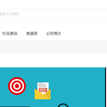
行业资讯
资源库
公司简介