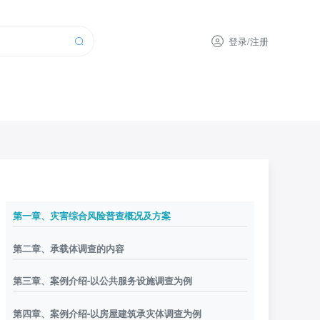
登录/注册
第一章、灾害综合风险普查概况及方案
第二章、承载体调查的内容
第三章、案例介绍-以公共服务设施调查为例
第四章、案例介绍-以房屋建筑承灾体调查为例