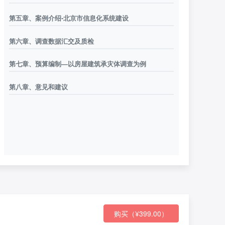
第五章、案例介绍-北京市信息化系统建设
第六章、调查数据汇交及质检
第七章、预算编制—以房屋建筑承灾体调查为例
第八章、意见和建议
购买（¥399.00）