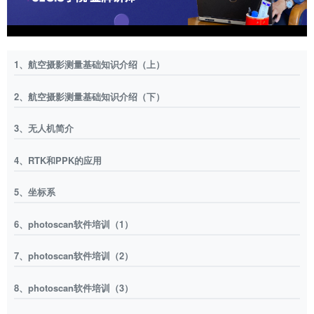
1、航空摄影测量基础知识介绍（上）
2、航空摄影测量基础知识介绍（下）
3、无人机简介
4、RTK和PPK的应用
5、坐标系
6、photoscan软件培训（1）
7、photoscan软件培训（2）
8、photoscan软件培训（3）