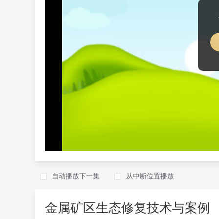
自动播放下一集
从中断位置播放
金属矿区生态修复技术与案例