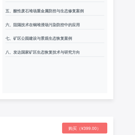
五、酸性废石堆场重金属防控与生态修复案例
六、阻隔技术在铜堆浸场污染防控中的应用
七、矿区公园建设与景观生态恢复案例
八、发达国家矿区生态恢复技术与研究方向
购买（¥399.00）