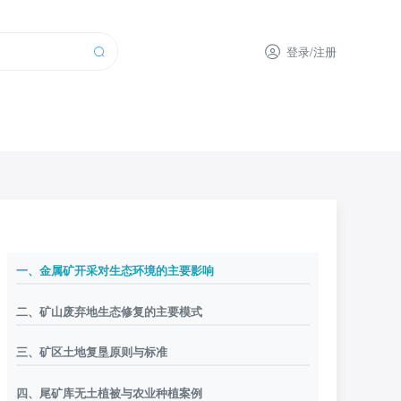
登录/注册
一、金属矿开采对生态环境的主要影响
二、矿山废弃地生态修复的主要模式
三、矿区土地复垦原则与标准
四、尾矿库无土植被与农业种植案例