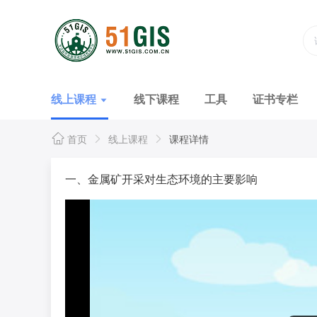
线上课程
线下课程
工具
证书专栏
首页
线上课程
课程详情
一、金属矿开采对生态环境的主要影响