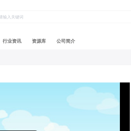
行业资讯
资源库
公司简介